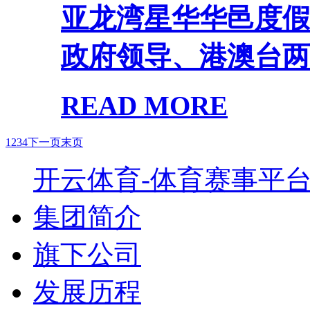
亚龙湾星华华邑度假
政府领导、港澳台两岸
READ MORE
1
2
3
4
下一页
末页
开云体育-体育赛事平
集团简介
旗下公司
发展历程