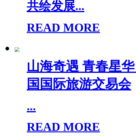
共绘发展...
READ MORE
山海奇遇 青春星华 |
国国际旅游交易会
...
READ MORE