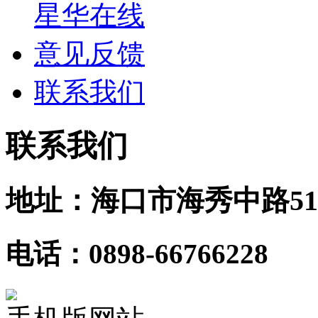
星华在线
意见反馈
联系我们
联系我们
地址：海口市海秀中路51
电话：0898-66766228