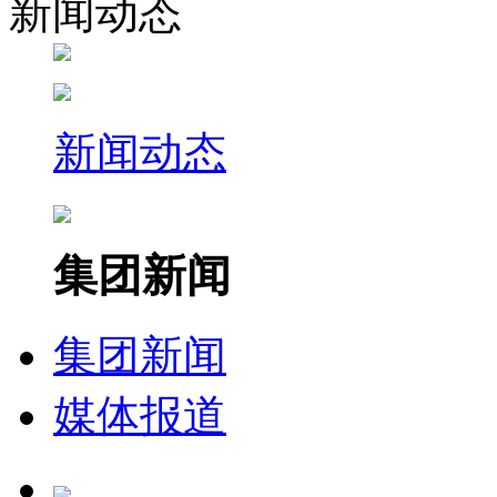
新闻动态
新闻动态
集团新闻
集团新闻
媒体报道