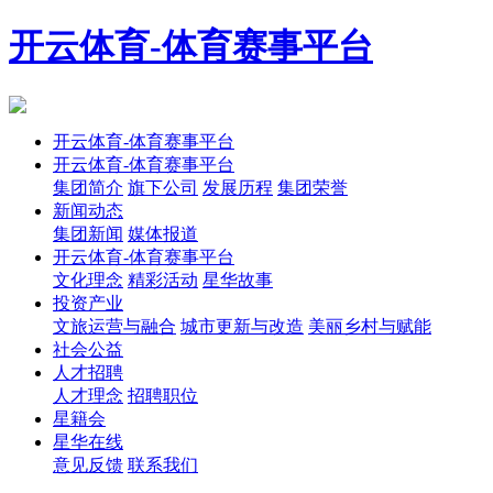
开云体育-体育赛事平台
开云体育-体育赛事平台
开云体育-体育赛事平台
集团简介
旗下公司
发展历程
集团荣誉
新闻动态
集团新闻
媒体报道
开云体育-体育赛事平台
文化理念
精彩活动
星华故事
投资产业
文旅运营与融合
城市更新与改造
美丽乡村与赋能
社会公益
人才招聘
人才理念
招聘职位
星籍会
星华在线
意见反馈
联系我们