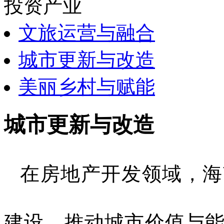
投资产业
文旅运营与融合
城市更新与改造
美丽乡村与赋能
城市更新与改造
在房地产开发领域，海
建设，推动城市价值与