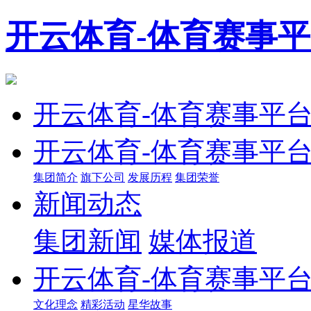
开云体育-体育赛事
开云体育-体育赛事平
开云体育-体育赛事平
集团简介
旗下公司
发展历程
集团荣誉
新闻动态
集团新闻
媒体报道
开云体育-体育赛事平
文化理念
精彩活动
星华故事