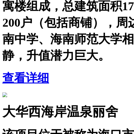
寓楼组成，总建筑面积178
200户（包括商铺），
南中学、海南师范大学相
静，升值潜力巨大。
查看详细
大华西海岸温泉丽舍