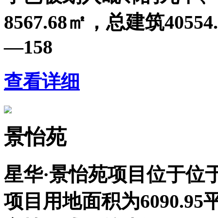
8567.68㎡，总建筑405
—158
查看详细
景怡苑
星华·景怡苑项目位于位
项目用地面积为6090.