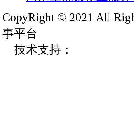
CopyRight © 2021 All
事平台
技术支持：