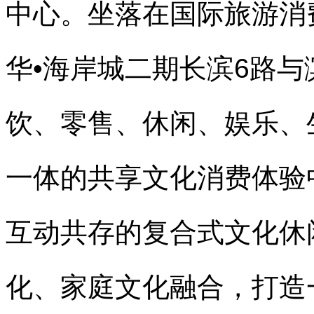
中心。坐落在国际旅游消
华
•
海岸城二期长滨
6
路与
饮、零售、休闲、娱乐、
一体的共享文化消费体验
互动共存的复合式文化休
化、家庭文化融合，打造