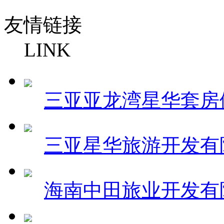
友情链接
LINK
三亚亚龙湾星华套房
三亚星华旅游开发有
海南中田旅业开发有