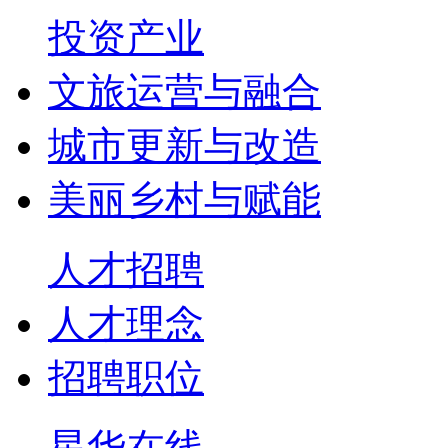
投资产业
文旅运营与融合
城市更新与改造
美丽乡村与赋能
人才招聘
人才理念
招聘职位
星华在线