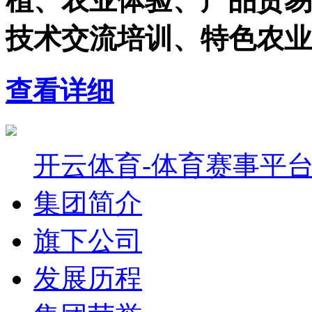
植、农业体验、产品贸易
技术交流培训、特色农业
查看详细
开云体育-体育赛事平
集团简介
旗下公司
发展历程