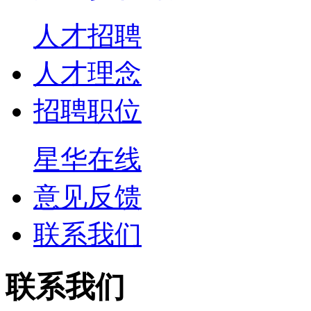
人才招聘
人才理念
招聘职位
星华在线
意见反馈
联系我们
联系我们