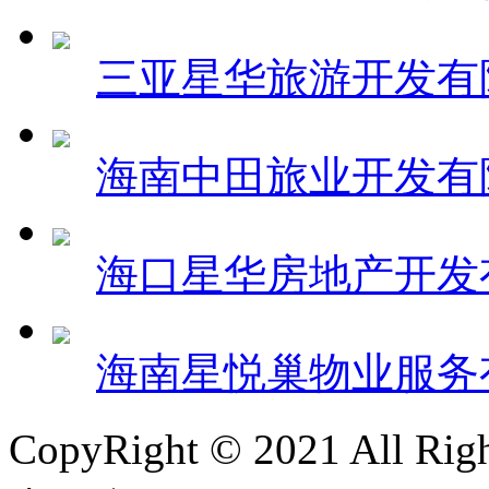
三亚星华旅游开发有
海南中田旅业开发有
海口星华房地产开发
海南星悦巢物业服务
CopyRight © 2021 All