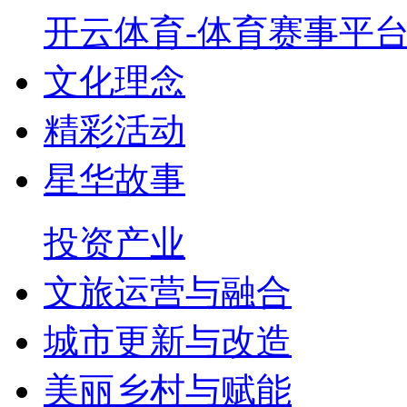
开云体育-体育赛事平
文化理念
精彩活动
星华故事
投资产业
文旅运营与融合
城市更新与改造
美丽乡村与赋能