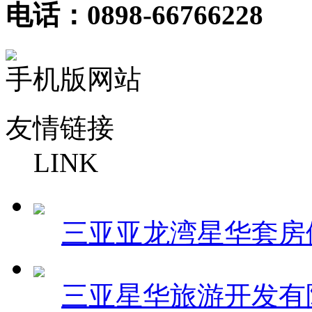
电话：0898-66766228
手机版网站
友情链接
LINK
三亚亚龙湾星华套房
三亚星华旅游开发有