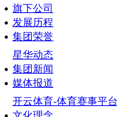
旗下公司
发展历程
集团荣誉
星华动态
集团新闻
媒体报道
开云体育-体育赛事平
文化理念