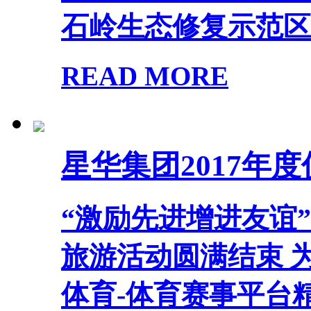
石岭生态修复示范区
READ MORE
星华集团2017年
“激励先进增进友谊”
旅游活动圆满结束 
体育-体育赛事平台