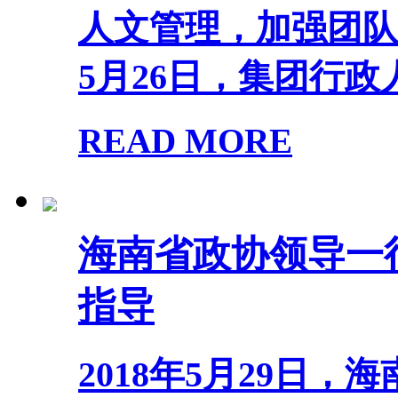
人文管理，加强团队
5月26日，集团行政人
READ MORE
海南省政协领导一
指导
2018年5月29日