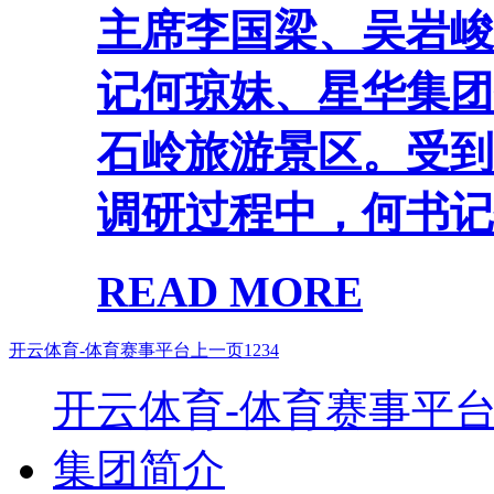
主席李国梁、吴岩峻
记何琼妹、星华集团
石岭旅游景区。受到
调研过程中，何书记指
READ MORE
开云体育-体育赛事平台
上一页
1
2
3
4
开云体育-体育赛事平
集团简介