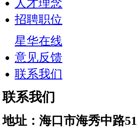
人才理念
招聘职位
星华在线
意见反馈
联系我们
联系我们
地址：海口市海秀中路51