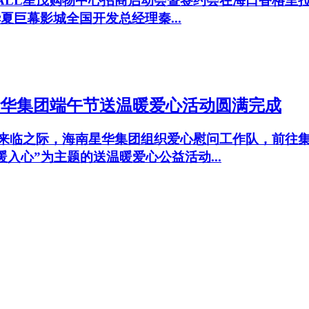
团S+MALL星茂购物中心招商启动会暨签约会在海口香
巨幕影城全国开发总经理秦...
星华集团端午节送温暖爱心活动圆满完成
端午节来临之际，海南星华集团组织爱心慰问工作队，前
入心”为主题的送温暖爱心公益活动...