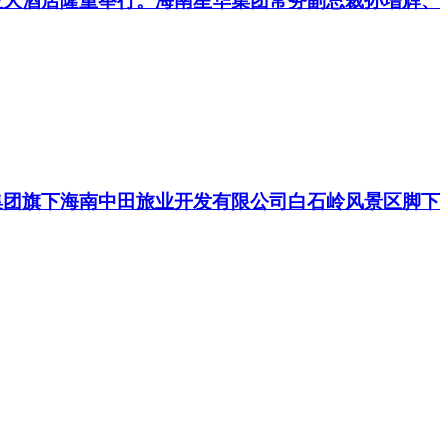
格里拉大酒店隆重举行。海南星华集团常务副总裁孙增辉、
往集团旗下海南中田旅业开发有限公司白石岭风景区脚下