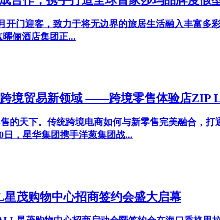
月开门迎客，致力于将无边界的旅居生活融入丰富多彩的度
曜俪酒店集团正...
境贸易新领域 ——跨境零售体验店ZIP 
零售的天下。传统跨境电商如何与新零售完美融合，打
0日，星华集团携手洋葱集团战...
LL星茂购物中心招商签约会盛大启幕