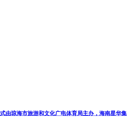
仪式由琼海市旅游和文化广电体育局主办，海南星华集