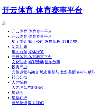
开云体育-体育赛事平台
开云体育-体育赛事平台
开云体育-体育赛事平台
集团简介
旗下公司
发展历程
集团荣誉
新闻动态
集团新闻
媒体报道
开云体育-体育赛事平台
文化理念
精彩活动
星华故事
投资产业
文旅运营与融合
城市更新与改造
美丽乡村与赋能
社会公益
人才招聘
人才理念
招聘职位
星籍会
星华在线
意见反馈
联系我们