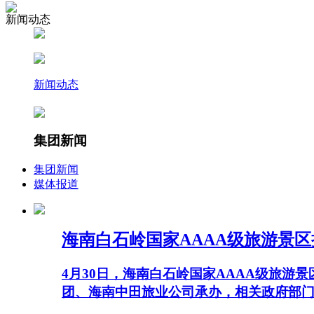
新闻动态
新闻动态
集团新闻
集团新闻
媒体报道
海南白石岭国家AAAA级旅游景
4月30日，海南白石岭国家AAAA级旅
团、海南中田旅业公司承办，相关政府部门主