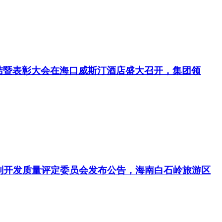
作总结暨表彰大会在海口威斯汀酒店盛大召开，集团领
源规划开发质量评定委员会发布公告，海南白石岭旅游区