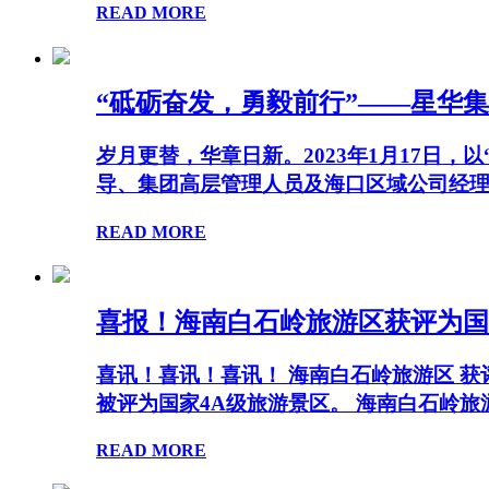
READ MORE
“砥砺奋发，勇毅前行”——星华集
岁月更替，华章日新。2023年1月17日
导、集团高层管理人员及海口区域公司经理共8
READ MORE
喜报！海南白石岭旅游区获评为国
喜讯！喜讯！喜讯！ 海南白石岭旅游区 获
被评为国家4A级旅游景区。 海南白石岭旅游
READ MORE