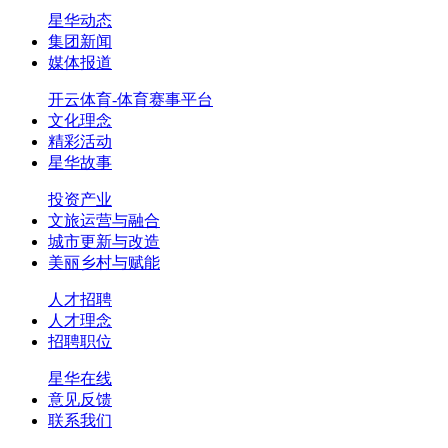
星华动态
集团新闻
媒体报道
开云体育-体育赛事平台
文化理念
精彩活动
星华故事
投资产业
文旅运营与融合
城市更新与改造
美丽乡村与赋能
人才招聘
人才理念
招聘职位
星华在线
意见反馈
联系我们