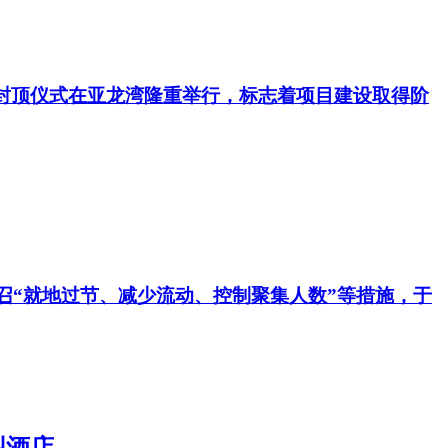
结构封顶仪式在亚龙湾隆重举行，标志着项目建设取得阶
号召“就地过节、减少流动、控制聚集人数”等措施，于
型酒店