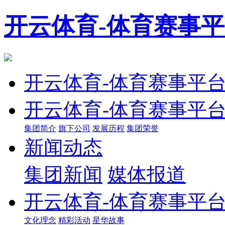
开云体育-体育赛事
开云体育-体育赛事平
开云体育-体育赛事平
集团简介
旗下公司
发展历程
集团荣誉
新闻动态
集团新闻
媒体报道
开云体育-体育赛事平
文化理念
精彩活动
星华故事