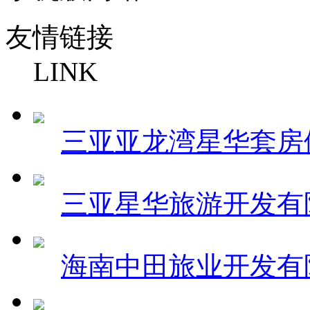
友情链接
LINK
三亚亚龙湾星华套房
三亚星华旅游开发有
海南中田旅业开发有