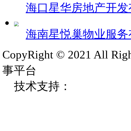
海口星华房地产开发
海南星悦巢物业服务
CopyRight © 2021 All
事平台
技术支持：