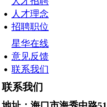
人才招聘
人才理念
招聘职位
星华在线
意见反馈
联系我们
联系我们
地址：海口市海秀中路51