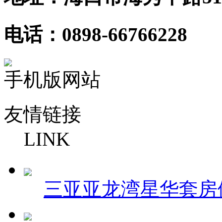
电话：0898-66766228
手机版网站
友情链接
LINK
三亚亚龙湾星华套房