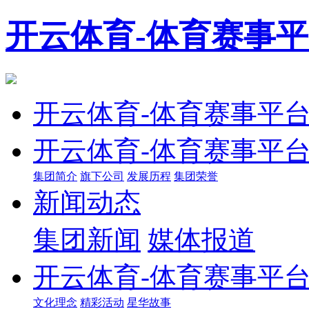
开云体育-体育赛事
开云体育-体育赛事平
开云体育-体育赛事平
集团简介
旗下公司
发展历程
集团荣誉
新闻动态
集团新闻
媒体报道
开云体育-体育赛事平
文化理念
精彩活动
星华故事