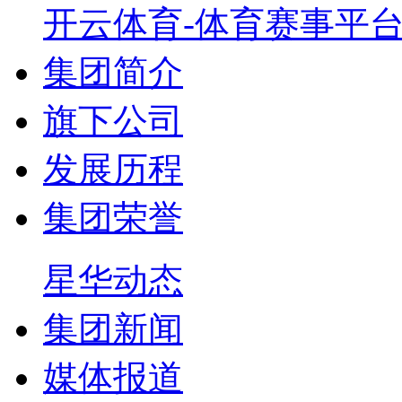
开云体育-体育赛事平
集团简介
旗下公司
发展历程
集团荣誉
星华动态
集团新闻
媒体报道