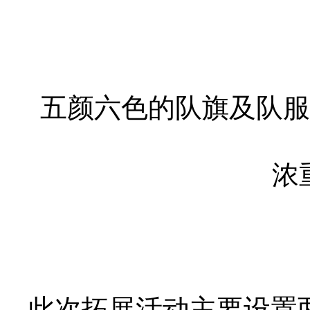
五颜六色的队旗及队服
浓
此次拓展活动主要设置