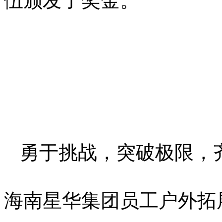
伍颁发了奖金。
勇于挑战，突破极限，齐
海南星华集团员工户外拓