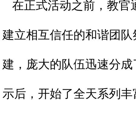
在正式活动之前，教官
建立相互信任的和谐团队
建，庞大的队伍迅速分成
示后，开始了全天系列丰